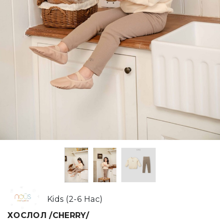
Kids (2-6 Нас)
ХОСЛОЛ /CHERRY/